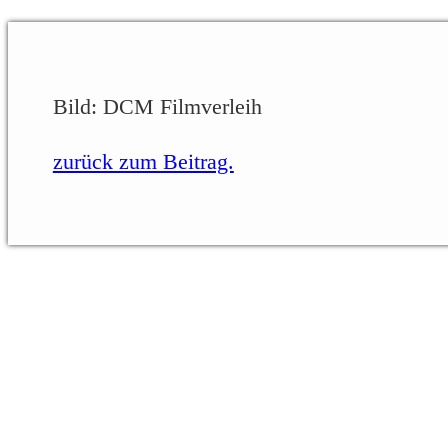
Bild: DCM Filmverleih
zurück zum Beitrag.