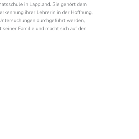
natsschule in Lappland. Sie gehört dem
erkennung ihrer Lehrerin in der Hoffnung,
 Untersuchungen durchgeführt werden,
it seiner Familie und macht sich auf den