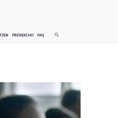
Search
TZEN
PRESSEECHO
FAQ