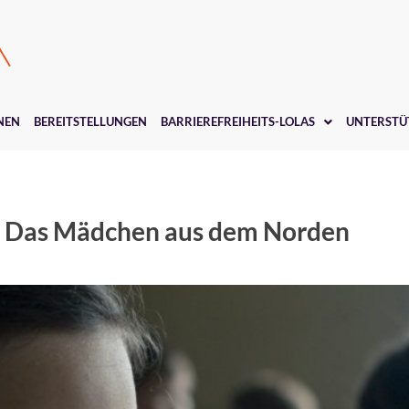
NEN
BEREITSTELLUNGEN
BARRIEREFREIHEITS-LOLAS
UNTERSTÜ
Das Mädchen aus dem Norden