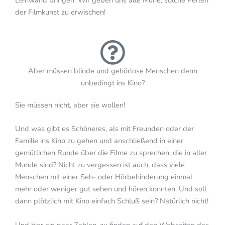
der Filmkunst zu erwischen!
Aber müssen blinde und gehörlose Menschen denn
unbedingt ins Kino?
Sie müssen nicht, aber sie wollen!
Und was gibt es Schöneres, als mit Freunden oder der
Familie ins Kino zu gehen und anschließend in einer
gemütlichen Runde über die Filme zu sprechen, die in aller
Munde sind? Nicht zu vergessen ist auch, dass viele
Menschen mit einer Seh- oder Hörbehinderung einmal
mehr oder weniger gut sehen und hören konnten. Und soll
dann plötzlich mit Kino einfach Schluß sein? Natürlich nicht!
Und hier ein paar Zahlen, zu finden auf den Webseiten des