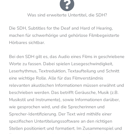
Was sind erweiterte Untertitel, die SDH?
Die SDH, Subtitles for the Deaf and Hard of Hearing,
machen für schwerhörige und gehörlose Filmbegeisterte
Hörbares sichtbar.
Bei den SDH gilt es, das Audio eines Films in geschriebene
Worte zu fassen. Dabei spielen Lesegeschwindigkeit,
Leserhythmus, Textreduktion, Textaufteilung und Schnitt
eine wichtige Rolle. Alle für das Filmverständnis
relevanten akustischen Informationen müssen erwähnt und
beschrieben werden. Das betrifft Geräusche, Musik (z.B.
Musikstil und Instrumente), sowie Informationen darüber,
wie gesprochen wird, und die Sprecherinnen und
Sprecher-Identifizierung. Der Text wird mithilfe einer
spezifischen Untertitelungssoftware an den richtigen
Stellen positioniert und formatiert. Im Zusammenspiel und