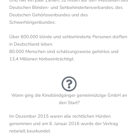
Deutschen Blinden- und Sehbehindertenverbandes, des
Deutschen Gehörlosenbundes und des
Schwerhörigenbundes:
Über 600.000 blinde und sehbehinderte Personen dürften
in Deutschland leben.
80.000 Menschen sind schätzungsweise gehörlos und
13,4 Millionen hörbeeinträchtigt.
Wann ging die Kinoblindgänger gemeinnützige GmbH an
den Start?
Im Dezember 2015 waren alle rechtlichen Hürden
genommen und am 6. Januar 2016 wurde der Vertrag
notariell beurkundet.