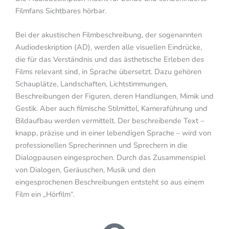
Filmfans Sichtbares hörbar.
Bei der akustischen Filmbeschreibung, der sogenannten
Audiodeskription (AD), werden alle visuellen Eindrücke,
die für das Verständnis und das ästhetische Erleben des
Films relevant sind, in Sprache übersetzt. Dazu gehören
Schauplätze, Landschaften, Lichtstimmungen,
Beschreibungen der Figuren, deren Handlungen, Mimik und
Gestik. Aber auch filmische Stilmittel, Kameraführung und
Bildaufbau werden vermittelt. Der beschreibende Text –
knapp, präzise und in einer lebendigen Sprache – wird von
professionellen Sprecherinnen und Sprechern in die
Dialogpausen eingesprochen. Durch das Zusammenspiel
von Dialogen, Geräuschen, Musik und den
eingesprochenen Beschreibungen entsteht so aus einem
Film ein „Hörfilm“.