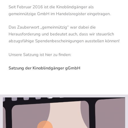
Seit Februar 2016 ist die Kinoblindgänger als
gemeinnützige GmbH im Handelsregister eingetragen.
Das Zauberwort „gemeinnützig“ war dabei die
Herausforderung und bedeutet auch, dass wir steuerlich
abzugsfähige Spendenbescheinigungen ausstellen können!
Unsere Satzung ist hier zu finden:
Satzung der Kinoblindgänger gGmbH