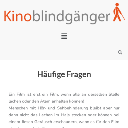
Zum
Inhalt
springen
Menü
Search
Häufige Fragen
Ein Film ist erst ein Film, wenn alle an derselben Stelle
lachen oder den Atem anhalten können!
Menschen mit Hör- und Sehbehinderung bleibt aber nur
dann nicht das Lachen im Hals stecken oder können bei
einem fiesen Geräusch erschaudern, wenn es für den Film