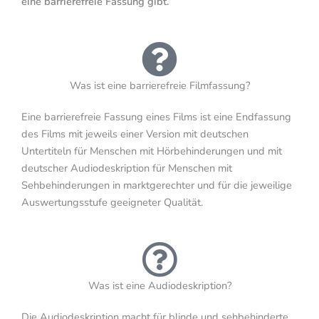
eine barrierefreie Fassung gibt.
Was ist eine barrierefreie Filmfassung?
Eine barrierefreie Fassung eines Films ist eine Endfassung
des Films mit jeweils einer Version mit deutschen
Untertiteln für Menschen mit Hörbehinderungen und mit
deutscher Audiodeskription für Menschen mit
Sehbehinderungen in marktgerechter und für die jeweilige
Auswertungsstufe geeigneter Qualität.
Was ist eine Audiodeskription?
Die Audiodeskription macht für blinde und sehbehinderte