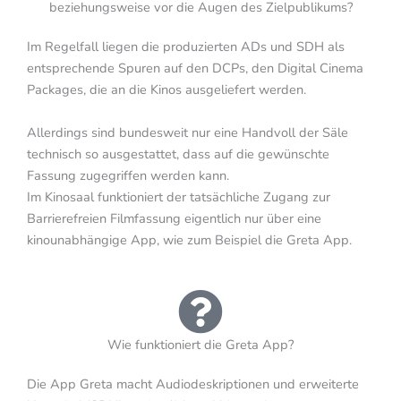
beziehungsweise vor die Augen des Zielpublikums?
Im Regelfall liegen die produzierten ADs und SDH als
entsprechende Spuren auf den DCPs, den Digital Cinema
Packages, die an die Kinos ausgeliefert werden.
Allerdings sind bundesweit nur eine Handvoll der Säle
technisch so ausgestattet, dass auf die gewünschte
Fassung zugegriffen werden kann.
Im Kinosaal funktioniert der tatsächliche Zugang zur
Barrierefreien Filmfassung eigentlich nur über eine
kinounabhängige App, wie zum Beispiel die Greta App.
Wie funktioniert die Greta App?
Die App Greta macht Audiodeskriptionen und erweiterte