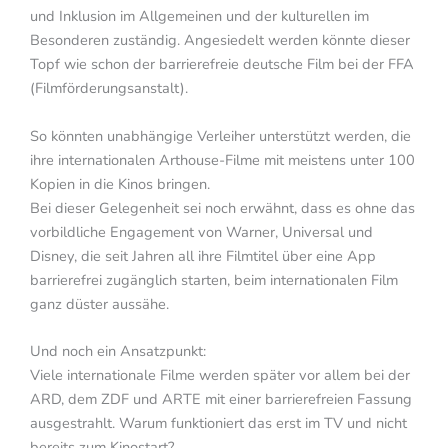
und Inklusion im Allgemeinen und der kulturellen im
Besonderen zuständig. Angesiedelt werden könnte dieser
Topf wie schon der barrierefreie deutsche Film bei der FFA
(Filmförderungsanstalt).
So könnten unabhängige Verleiher unterstützt werden, die
ihre internationalen Arthouse-Filme mit meistens unter 100
Kopien in die Kinos bringen.
Bei dieser Gelegenheit sei noch erwähnt, dass es ohne das
vorbildliche Engagement von Warner, Universal und
Disney, die seit Jahren all ihre Filmtitel über eine App
barrierefrei zugänglich starten, beim internationalen Film
ganz düster aussähe.
Und noch ein Ansatzpunkt:
Viele internationale Filme werden später vor allem bei der
ARD, dem ZDF und ARTE mit einer barrierefreien Fassung
ausgestrahlt. Warum funktioniert das erst im TV und nicht
bereits zum Kinostart?