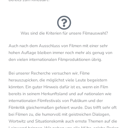
Was sind die Kriterien für unsere Filmauswahl?
Auch nach dem Ausschluss von Filmen mit einer sehr
hohen Auflage bleiben immer noch mehr als genug von
den vielen internationalen Filmproduktionen übrig.
Bei unserer Recherche versuchen wir, Filme
herauszupicken, die möglichst viele Leute begeistern
könnten. Ein guter Hinweis dafür ist es, wenn ein Film
bereits in seinem Herkunftsland und auf nationalen wie
internationalen Filmfestivals von Publikum und der
Filmkritik gleichermaßen gefeiert wurde. Das trifft sehr oft
bei Filmen zu, die humorvoll mit geistreichen Dialogen,
Wortwitz und Situationskomik auch ernste Themen auf die
Leinwand bringen. Wir geben uns alle Mühe, solche Perlen