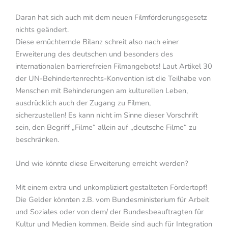
Daran hat sich auch mit dem neuen Filmförderungsgesetz
nichts geändert.
Diese ernüchternde Bilanz schreit also nach einer
Erweiterung des deutschen und besonders des
internationalen barrierefreien Filmangebots! Laut Artikel 30
der UN-Behindertenrechts-Konvention ist die Teilhabe von
Menschen mit Behinderungen am kulturellen Leben,
ausdrücklich auch der Zugang zu Filmen,
sicherzustellen!
Es kann nicht im Sinne dieser Vorschrift
sein, den Begriff „Filme“ allein auf „deutsche Filme“ zu
beschränken.
Und wie könnte diese Erweiterung erreicht werden?
Mit einem extra und unkompliziert gestalteten Fördertopf!
Die Gelder könnten z.B. vom Bundesministerium für Arbeit
und Soziales oder von dem/ der Bundesbeauftragten für
Kultur und Medien kommen. Beide sind auch für Integration