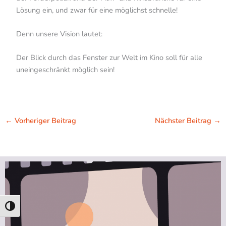
Lösung ein, und zwar für eine möglichst schnelle!
Denn unsere Vision lautet:
Der Blick durch das Fenster zur Welt im Kino soll für alle
uneingeschränkt möglich sein!
←
Vorheriger Beitrag
Nächster Beitrag
→
Umschalten auf hohe Kontraste