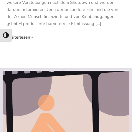
weitere Vorstellungen nach dem Shutdown und werden
darüber informieren.Denn der besondere Film und die von
der Aktion Mensch finanzierte und von Kinoblindgänger
gGmbH produzierte barrierefreie Filmfassung […]
Umschalten auf hohe Kontraste
Weiterlesen »