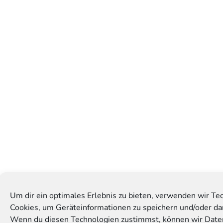
Um dir ein optimales Erlebnis zu bieten, verwenden wir Te
Cookies, um Geräteinformationen zu speichern und/oder dar
Wenn du diesen Technologien zustimmst, können wir Date