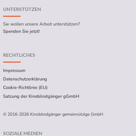
UNTERSTÜTZEN
Sie wollen unsere Arbeit unterstützen?
Spenden Sie jetzt!
RECHTLICHES
Impressum
Datenschutzerklärung
Cookie-Richtlinie (EU)
Satzung der Kinoblindgänger gGmbH
© 2016-2026 Kinoblindgänger gemeinnützige GmbH
SOZIALE MEDIEN