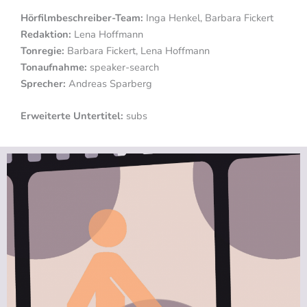
Hörfilmbeschreiber-Team:
Inga Henkel, Barbara Fickert
Redaktion:
Lena Hoffmann
Tonregie:
Barbara Fickert, Lena Hoffmann
Tonaufnahme:
speaker-search
Sprecher:
Andreas Sparberg
Erweiterte Untertitel:
subs