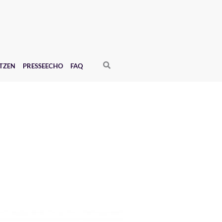
Search
TZEN
PRESSEECHO
FAQ