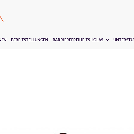
NEN
BEREITSTELLUNGEN
BARRIEREFREIHEITS-LOLAS
UNTERSTÜ