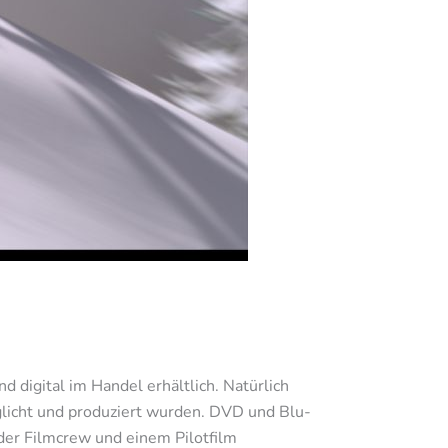
 digital im Handel erhältlich. Natürlich
glicht und produziert wurden. DVD und Blu-
der Filmcrew und einem Pilotfilm