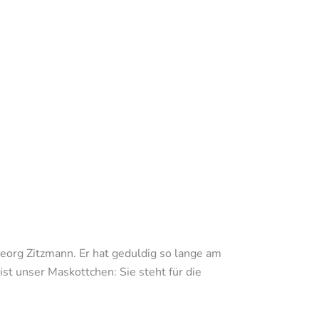
Georg Zitzmann. Er hat geduldig so lange am
 ist unser Maskottchen: Sie steht für die