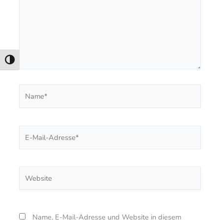
Umschalten auf hohe Kontraste
Name*
E-
Mail-
Adresse*
Website
Name, E-Mail-Adresse und Website in diesem