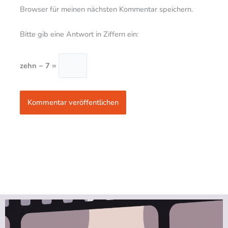
Browser für meinen nächsten Kommentar speichern.
Bitte gib eine Antwort in Ziffern ein:
zehn − 7 =