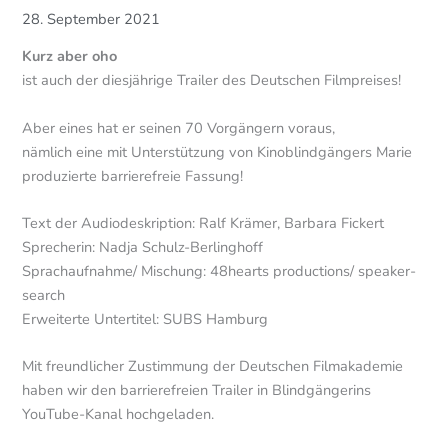
28. September 2021
Kurz aber oho
ist auch der diesjährige Trailer des Deutschen Filmpreises!
Aber eines hat er seinen 70 Vorgängern voraus,
nämlich eine mit Unterstützung von Kinoblindgängers Marie
produzierte barrierefreie Fassung!
Text der Audiodeskription: Ralf Krämer, Barbara Fickert
Sprecherin: Nadja Schulz-Berlinghoff
Sprachaufnahme/ Mischung: 48hearts productions/ speaker-
search
Erweiterte Untertitel: SUBS Hamburg
Mit freundlicher Zustimmung der Deutschen Filmakademie
haben wir den barrierefreien Trailer in Blindgängerins
YouTube-Kanal hochgeladen.