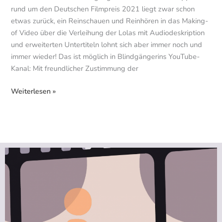
rund um den Deutschen Filmpreis 2021 liegt zwar schon
etwas zurück, ein Reinschauen und Reinhören in das Making-
of Video über die Verleihung der Lolas mit Audiodeskription
und erweiterten Untertiteln lohnt sich aber immer noch und
immer wieder! Das ist möglich in Blindgängerins YouTube-
Kanal: Mit freundlicher Zustimmung der
Weiterlesen »