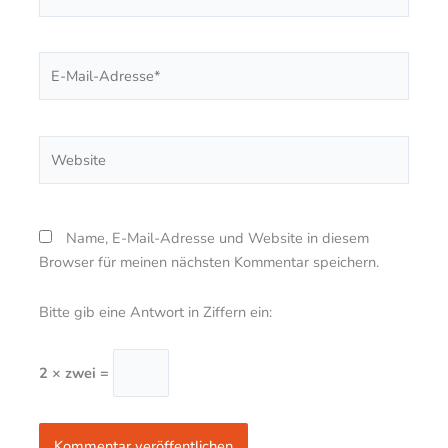
E-
Mail-
Adresse*
Website
Name, E-Mail-Adresse und Website in diesem
Browser für meinen nächsten Kommentar speichern.
Bitte gib eine Antwort in Ziffern ein:
2 × zwei =