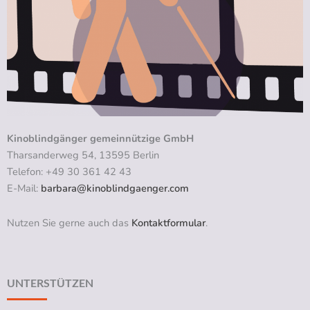
Kinoblindgänger gemeinnützige GmbH
Tharsanderweg 54, 13595 Berlin
Telefon: +49 30 361 42 43
E-Mail:
barbara@kinoblindgaenger.com
Nutzen Sie gerne auch das
Kontaktformular
.
UNTERSTÜTZEN