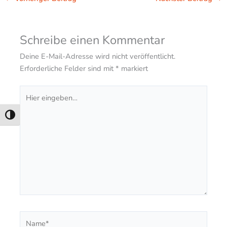
Schreibe einen Kommentar
Deine E-Mail-Adresse wird nicht veröffentlicht.
Erforderliche Felder sind mit
*
markiert
Hier
eingeben…
Umschalten auf hohe Kontraste
Name*