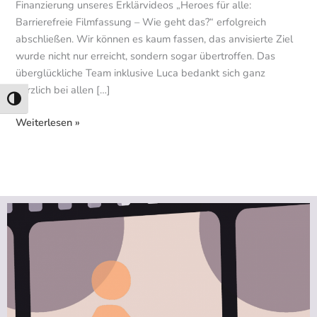
Finanzierung unseres Erklärvideos „Heroes für alle:
Barrierefreie Filmfassung – Wie geht das?“ erfolgreich
abschließen. Wir können es kaum fassen, das anvisierte Ziel
wurde nicht nur erreicht, sondern sogar übertroffen. Das
überglückliche Team inklusive Luca bedankt sich ganz
herzlich bei allen […]
Umschalten auf hohe Kontraste
Weiterlesen »