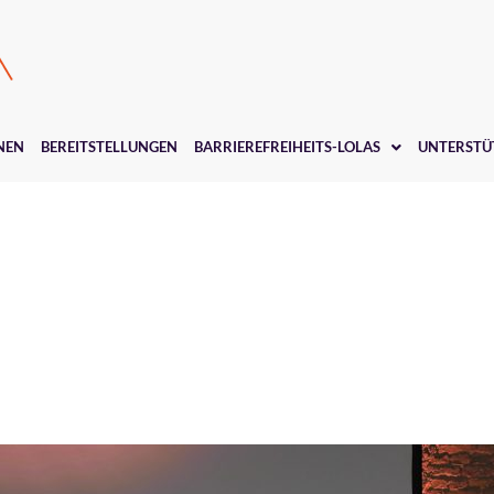
NEN
BEREITSTELLUNGEN
BARRIEREFREIHEITS-LOLAS
UNTERSTÜ