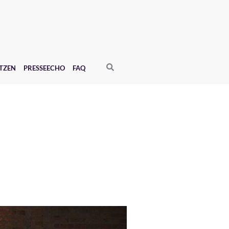
Search
TZEN
PRESSEECHO
FAQ